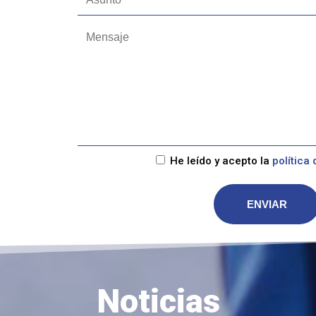
He leído y acepto la
política
Noticias