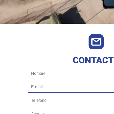
CONTACT