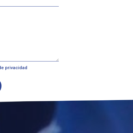
 de privacidad