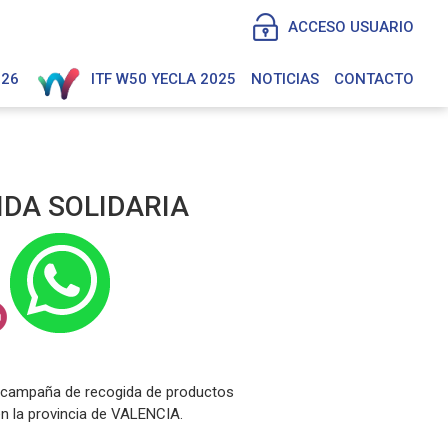
ACCESO USUARIO
026
ITF W50 YECLA 2025
NOTICIAS
CONTACTO
IDA SOLIDARIA
a campaña de recogida de productos
n la provincia de VALENCIA.