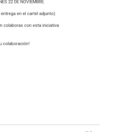
IERNES 22 DE NOVIEMBRE.
entrega en el cartel adjunto).
 colaboras con esta iniciativa
 colaboración!.