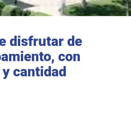
e disfrutar de
amiento, con
 y cantidad