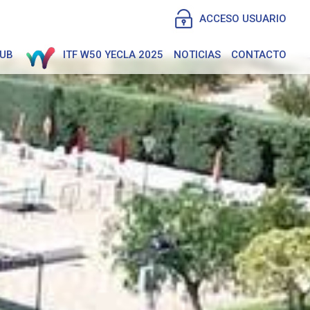
ACCESO USUARIO
LUB
ITF W50 YECLA 2025
NOTICIAS
CONTACTO