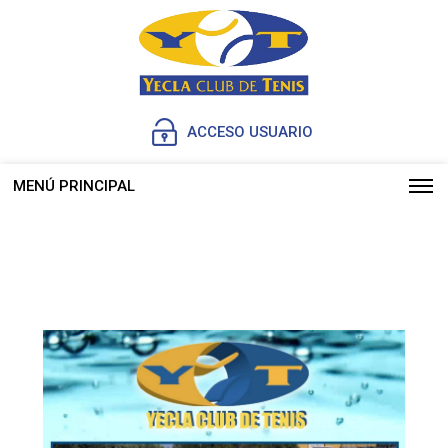
ACCESO USUARIO
MENÚ PRINCIPAL