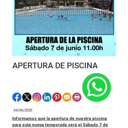
APERTURA DE PISCINA
04/06/2025
Informamos que la apertura de nuestra piscina
para esta nueva temporada será el Sábado 7 de