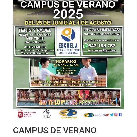
CAMPUS DE VERANO