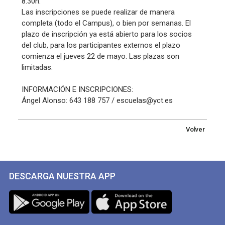
8.30h.
Las inscripciones se puede realizar de manera
completa (todo el Campus), o bien por semanas. El
plazo de inscripción ya está abierto para los socios
del club, para los participantes externos el plazo
comienza el jueves 22 de mayo. Las plazas son
limitadas.
INFORMACIÓN E INSCRIPCIONES:
Ángel Alonso: 643 188 757 / escuelas@yct.es
Volver
DESCARGA NUESTRA APP