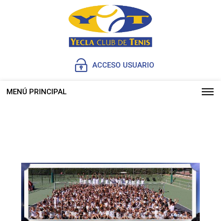
ACCESO USUARIO
MENÚ PRINCIPAL