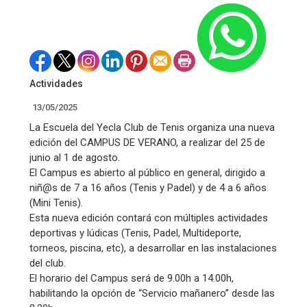
Actividades
13/05/2025
La Escuela del Yecla Club de Tenis organiza una nueva
edición del CAMPUS DE VERANO, a realizar del 25 de
junio al 1 de agosto.
El Campus es abierto al público en general, dirigido a
niñ@s de 7 a 16 años (Tenis y Padel) y de 4 a 6 años
(Mini Tenis).
Esta nueva edición contará con múltiples actividades
deportivas y lúdicas (Tenis, Padel, Multideporte,
torneos, piscina, etc), a desarrollar en las instalaciones
del club.
El horario del Campus será de 9.00h a 14.00h,
habilitando la opción de “Servicio mañanero” desde las