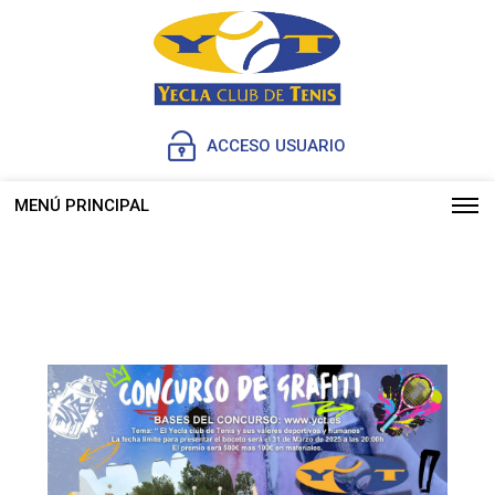
ACCESO USUARIO
MENÚ PRINCIPAL