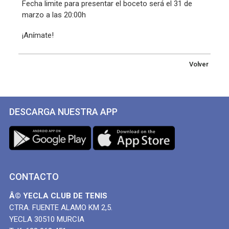
Fecha limite para presentar el boceto será el 31 de
marzo a las 20:00h
¡Anímate!
Volver
DESCARGA NUESTRA APP
CONTACTO
Â© YECLA CLUB DE TENIS
CTRA. FUENTE ALAMO KM 2,5.
YECLA 30510 MURCIA