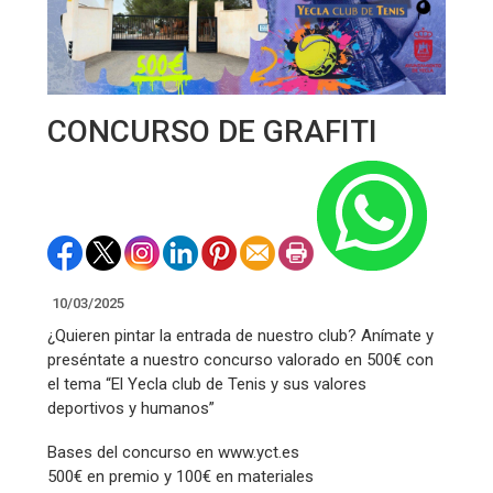
CONCURSO DE GRAFITI
10/03/2025
¿Quieren pintar la entrada de nuestro club? Anímate y
preséntate a nuestro concurso valorado en 500€ con
el tema “El Yecla club de Tenis y sus valores
deportivos y humanos”
Bases del concurso en www.yct.es
500€ en premio y 100€ en materiales