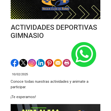
ACTIVIDADES DEPORTIVAS
GIMNASIO
10/02/2025
Conoce todas nuestras actividades y animate a
participar.
¡Te esperamos!