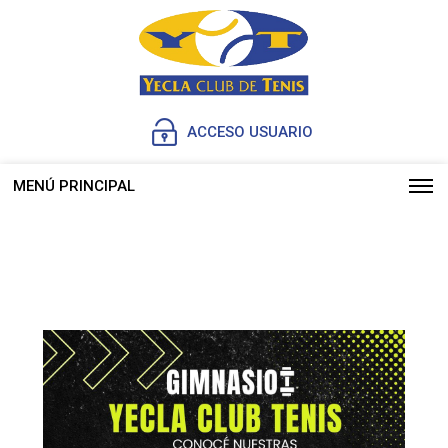
ACCESO USUARIO
MENÚ PRINCIPAL