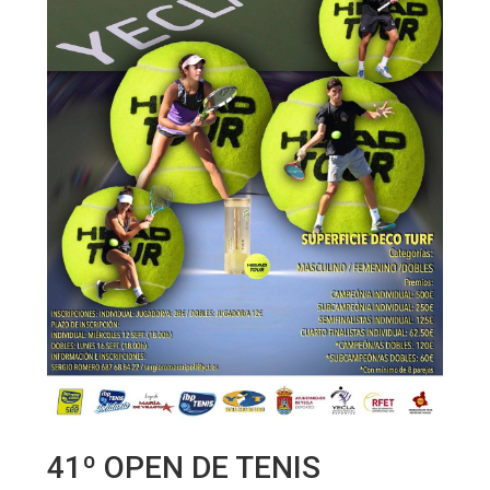
41º OPEN DE TENIS