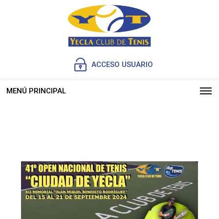
ACCESO USUARIO
MENÚ PRINCIPAL