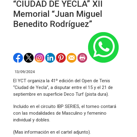
“CIUDAD DE YECLA” XII
Memorial “Juan Miguel
Benedito Rodríguez”
13/09/2024
El YCT organiza la 41º edición del Open de Tenis
“Ciudad de Yecla”, a disputar entre el 15 y el 21 de
septiembre en superficie Deco Turf (pista dura).
Incluido en el circuito IBP SERIES, el torneo contará
con las modalidades de Masculino y femenino
individual y dobles.
(Mas información en el cartel adjunto).