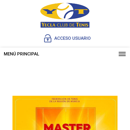
ACCESO USUARIO
MENÚ PRINCIPAL