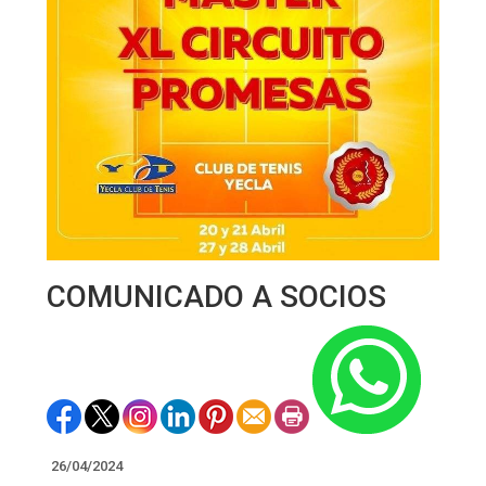
COMUNICADO A SOCIOS
26/04/2024