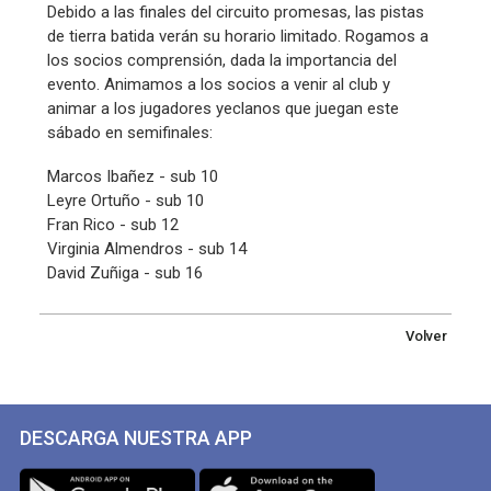
Debido a las finales del circuito promesas, las pistas
de tierra batida verán su horario limitado. Rogamos a
los socios comprensión, dada la importancia del
evento. Animamos a los socios a venir al club y
animar a los jugadores yeclanos que juegan este
sábado en semifinales:
Marcos Ibañez - sub 10
Leyre Ortuño - sub 10
Fran Rico - sub 12
Virginia Almendros - sub 14
David Zuñiga - sub 16
Volver
DESCARGA NUESTRA APP