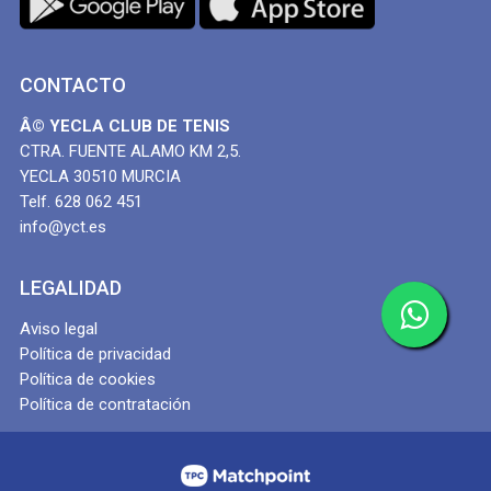
CONTACTO
Â© YECLA CLUB DE TENIS
CTRA. FUENTE ALAMO KM 2,5.
YECLA 30510 MURCIA
Telf. 628 062 451
info@yct.es
LEGALIDAD
Aviso legal
Política de privacidad
Política de cookies
Política de contratación