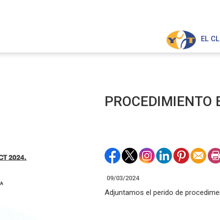
EL C
PROCEDIMIENTO 
09/03/2024
Adjuntamos el perido de procedimen