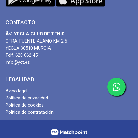
CONTACTO
Â© YECLA CLUB DE TENIS
CTRA. FUENTE ALAMO KM 2,5.
YECLA 30510 MURCIA
Telf. 628 062 451
info@yct.es
LEGALIDAD
Aviso legal
Política de privacidad
Política de cookies
Política de contratación