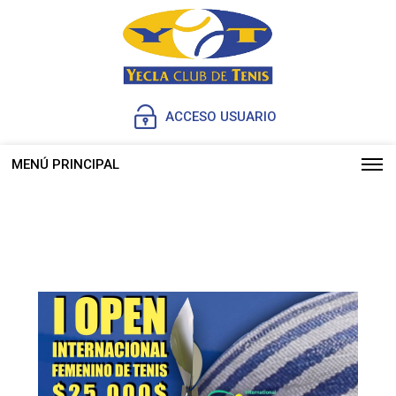
ACCESO USUARIO
MENÚ PRINCIPAL