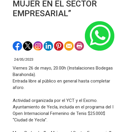
MUJER EN EL SECTOR
EMPRESARIAL”
24/05/2023
Viernes 26 de mayo, 20.00h (Instalaciones Bodegas
Barahonda).
Entrada libre al público en general hasta completar
aforo.
Actividad organizada por el YCT y el Excmo.
Ayuntamiento de Yecla, incluida en el programa del I
Open Internacional Femenino de Tenis $25.000$
“Ciudad de Yecla”.