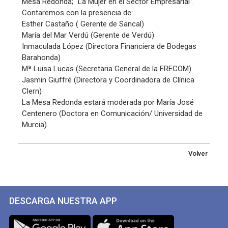
Mesa Redonda; “La Mujer en el Sector Empresarial”.
Contaremos con la presencia de:
Esther Castaño ( Gerente de Sancal)
María del Mar Verdú (Gerente de Verdú)
Inmaculada López (Directora Financiera de Bodegas
Barahonda)
Mª Luisa Lucas (Secretaria General de la FRECOM)
Jasmin Giuffré (Directora y Coordinadora de Clínica
Clern)
La Mesa Redonda estará moderada por María José
Centenero (Doctora en Comunicación/ Universidad de
Murcia).
Volver
DESCARGA NUESTRA APP