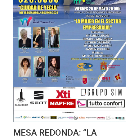
MESA REDONDA: “LA