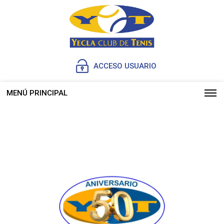
ACCESO USUARIO
MENÚ PRINCIPAL