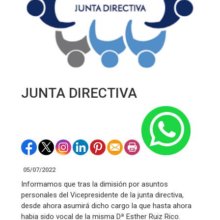
JUNTA DIRECTIVA
05/07/2022
Informamos que tras la dimisión por asuntos
personales del Vicepresidente de la junta directiva,
desde ahora asumirá dicho cargo la que hasta ahora
habia sido vocal de la misma Dª Esther Ruiz Rico.