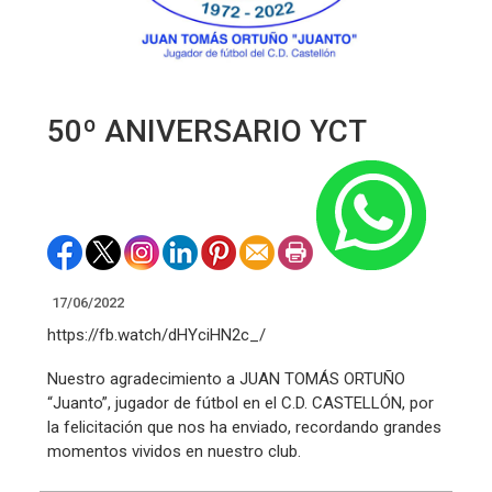
50º ANIVERSARIO YCT
17/06/2022
https://fb.watch/dHYciHN2c_/
Nuestro agradecimiento a JUAN TOMÁS ORTUÑO
“Juanto”, jugador de fútbol en el C.D. CASTELLÓN, por
la felicitación que nos ha enviado, recordando grandes
momentos vividos en nuestro club.