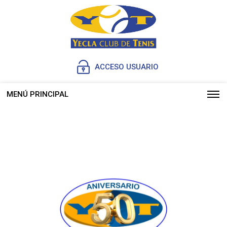
ACCESO USUARIO
MENÚ PRINCIPAL