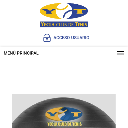
ACCESO USUARIO
MENÚ PRINCIPAL