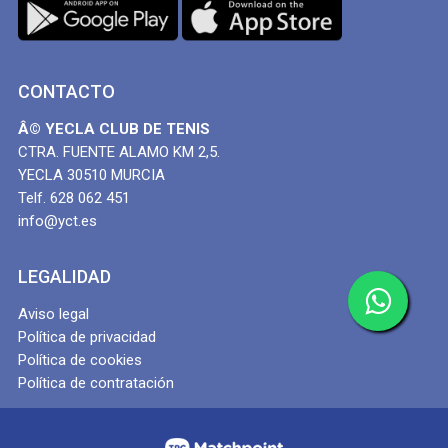
CONTACTO
Â© YECLA CLUB DE TENIS
CTRA. FUENTE ALAMO KM 2,5.
YECLA 30510 MURCIA
Telf. 628 062 451
info@yct.es
LEGALIDAD
Aviso legal
Política de privacidad
Política de cookies
Política de contratación