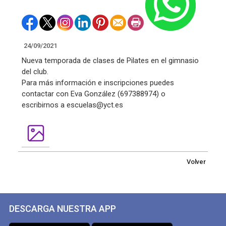
24/09/2021
Nueva temporada de clases de Pilates en el gimnasio
del club.
Para más información e inscripciones puedes
contactar con Eva González (697388974) o
escribirnos a escuelas@yct.es
Volver
DESCARGA NUESTRA APP