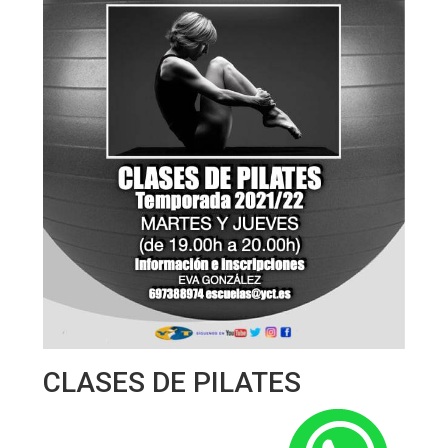
CLASES DE PILATES