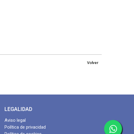
Volver
LEGALIDAD
Aviso legal
Política de privacidad