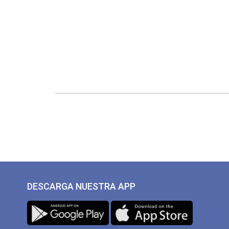
DESCARGA NUESTRA APP