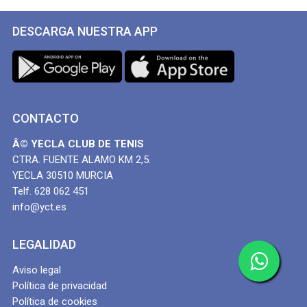
DESCARGA NUESTRA APP
CONTACTO
Â© YECLA CLUB DE TENIS
CTRA. FUENTE ALAMO KM 2,5.
YECLA 30510 MURCIA
Telf. 628 062 451
info@yct.es
LEGALIDAD
Aviso legal
Política de privacidad
Política de cookies