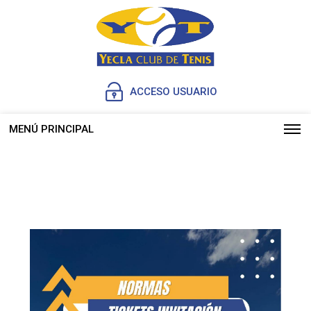
ACCESO USUARIO
MENÚ PRINCIPAL