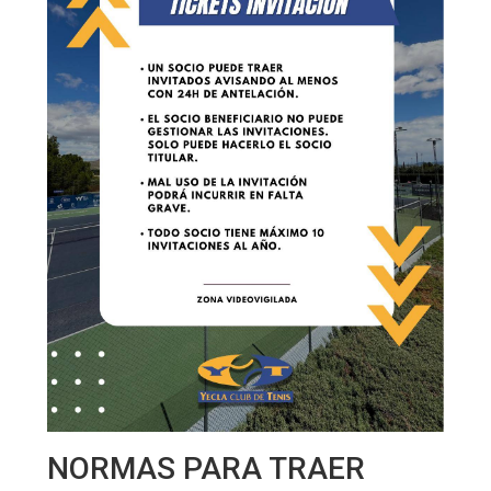
NORMAS PARA TRAER