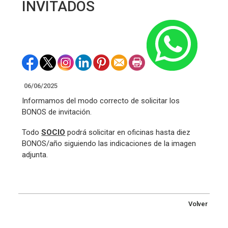
INVITADOS
06/06/2025
Informamos del modo correcto de solicitar los
BONOS de invitación.
Todo
SOCIO
podrá solicitar en oficinas hasta diez
BONOS/año siguiendo las indicaciones de la imagen
adjunta.
Volver