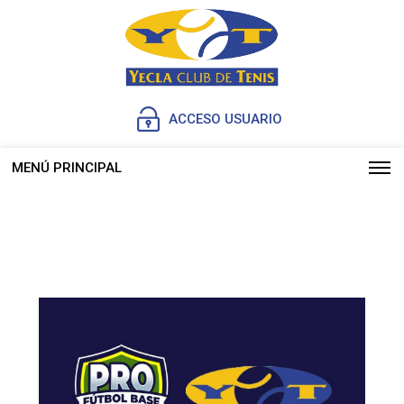
ACCESO USUARIO
MENÚ PRINCIPAL