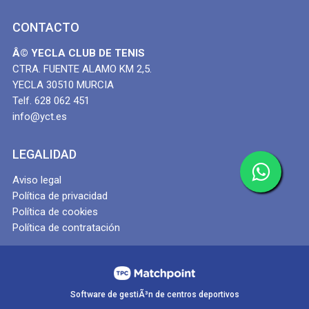
CONTACTO
Â© YECLA CLUB DE TENIS
CTRA. FUENTE ALAMO KM 2,5.
YECLA 30510 MURCIA
Telf. 628 062 451
info@yct.es
LEGALIDAD
Aviso legal
Política de privacidad
Política de cookies
Política de contratación
Software de gestiÃ³n de centros deportivos