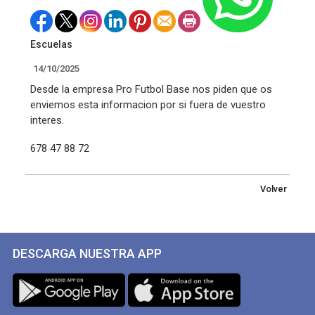
Escuelas
14/10/2025
Desde la empresa Pro Futbol Base nos piden que os
enviemos esta informacion por si fuera de vuestro
interes.
678 47 88 72
Volver
DESCARGA NUESTRA APP