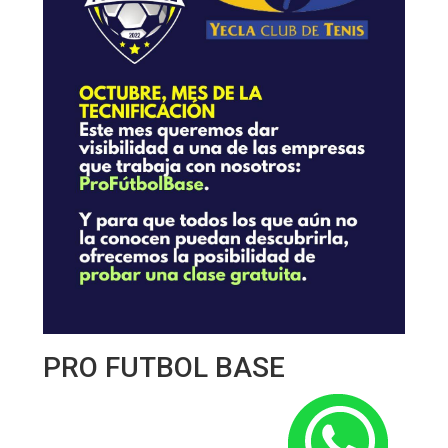
PRO FUTBOL BASE