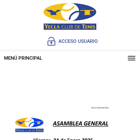
ACCESO USUARIO
MENÚ PRINCIPAL