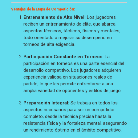
Ventajas de la Etapa de Competición:
Entrenamiento de Alto Nivel:
Los jugadores
reciben un entrenamiento de élite, que abarca
aspectos técnicos, tácticos, físicos y mentales,
todo orientado a mejorar su desempeño en
torneos de alta exigencia.
Participación Constante en Torneos:
La
participación en torneos es una parte esencial del
desarrollo competitivo. Los jugadores adquieren
experiencia valiosa en situaciones reales de
partido, lo que les permite enfrentarse a una
amplia variedad de oponentes y estilos de juego.
Preparación Integral:
Se trabaja en todos los
aspectos necesarios para ser un competidor
completo, desde la técnica precisa hasta la
resistencia física y la fortaleza mental, asegurando
un rendimiento óptimo en el ámbito competitivo.