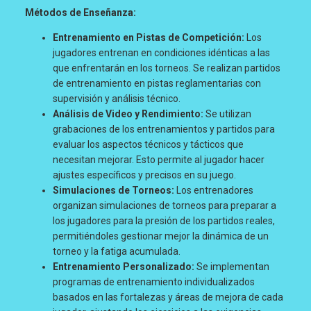
Métodos de Enseñanza:
Entrenamiento en Pistas de Competición:
Los
jugadores entrenan en condiciones idénticas a las
que enfrentarán en los torneos. Se realizan partidos
de entrenamiento en pistas reglamentarias con
supervisión y análisis técnico.
Análisis de Video y Rendimiento:
Se utilizan
grabaciones de los entrenamientos y partidos para
evaluar los aspectos técnicos y tácticos que
necesitan mejorar. Esto permite al jugador hacer
ajustes específicos y precisos en su juego.
Simulaciones de Torneos:
Los entrenadores
organizan simulaciones de torneos para preparar a
los jugadores para la presión de los partidos reales,
permitiéndoles gestionar mejor la dinámica de un
torneo y la fatiga acumulada.
Entrenamiento Personalizado:
Se implementan
programas de entrenamiento individualizados
basados en las fortalezas y áreas de mejora de cada