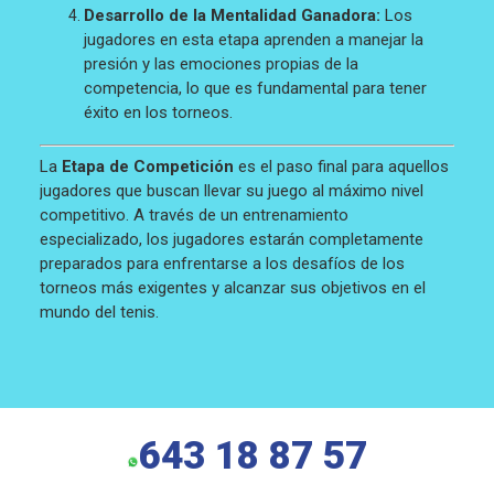
Desarrollo de la Mentalidad Ganadora:
Los
jugadores en esta etapa aprenden a manejar la
presión y las emociones propias de la
competencia, lo que es fundamental para tener
éxito en los torneos.
La
Etapa de Competición
es el paso final para aquellos
jugadores que buscan llevar su juego al máximo nivel
competitivo. A través de un entrenamiento
especializado, los jugadores estarán completamente
preparados para enfrentarse a los desafíos de los
torneos más exigentes y alcanzar sus objetivos en el
mundo del tenis.
643 18 87 57