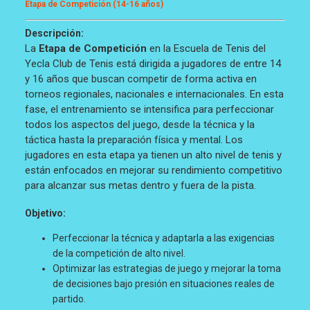
Etapa de Competición (14-16 años)
Descripción:
La
Etapa de Competición
en la Escuela de Tenis del
Yecla Club de Tenis está dirigida a jugadores de entre 14
y 16 años que buscan competir de forma activa en
torneos regionales, nacionales e internacionales. En esta
fase, el entrenamiento se intensifica para perfeccionar
todos los aspectos del juego, desde la técnica y la
táctica hasta la preparación física y mental. Los
jugadores en esta etapa ya tienen un alto nivel de tenis y
están enfocados en mejorar su rendimiento competitivo
para alcanzar sus metas dentro y fuera de la pista.
Objetivo:
Perfeccionar la técnica y adaptarla a las exigencias
de la competición de alto nivel.
Optimizar las estrategias de juego y mejorar la toma
de decisiones bajo presión en situaciones reales de
partido.