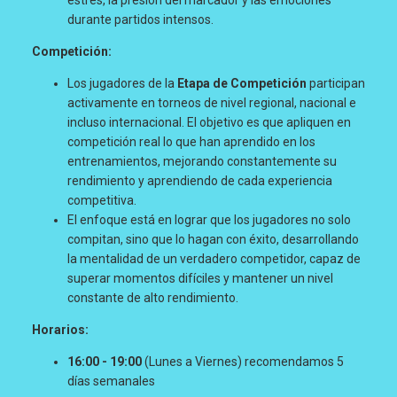
durante partidos intensos.
Competición:
Los jugadores de la
Etapa de Competición
participan
activamente en torneos de nivel regional, nacional e
incluso internacional. El objetivo es que apliquen en
competición real lo que han aprendido en los
entrenamientos, mejorando constantemente su
rendimiento y aprendiendo de cada experiencia
competitiva.
El enfoque está en lograr que los jugadores no solo
compitan, sino que lo hagan con éxito, desarrollando
la mentalidad de un verdadero competidor, capaz de
superar momentos difíciles y mantener un nivel
constante de alto rendimiento.
Horarios:
16:00 - 19:00
(Lunes a Viernes) recomendamos 5
días semanales