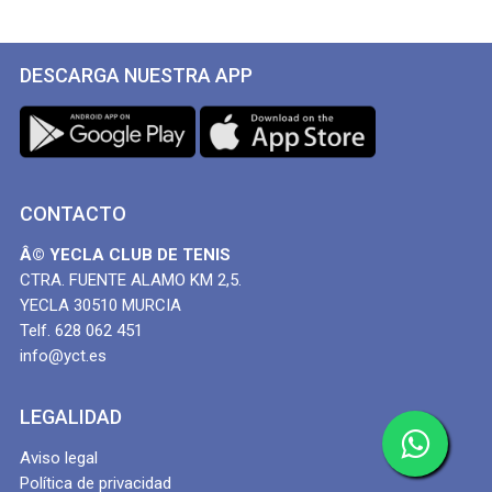
DESCARGA NUESTRA APP
CONTACTO
Â© YECLA CLUB DE TENIS
CTRA. FUENTE ALAMO KM 2,5.
YECLA 30510 MURCIA
Telf. 628 062 451
info@yct.es
LEGALIDAD
Aviso legal
Política de privacidad