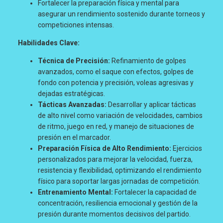
Fortalecer la preparación física y mental para
asegurar un rendimiento sostenido durante torneos y
competiciones intensas.
Habilidades Clave:
Técnica de Precisión:
Refinamiento de golpes
avanzados, como el saque con efectos, golpes de
fondo con potencia y precisión, voleas agresivas y
dejadas estratégicas.
Tácticas Avanzadas:
Desarrollar y aplicar tácticas
de alto nivel como variación de velocidades, cambios
de ritmo, juego en red, y manejo de situaciones de
presión en el marcador.
Preparación Física de Alto Rendimiento:
Ejercicios
personalizados para mejorar la velocidad, fuerza,
resistencia y flexibilidad, optimizando el rendimiento
físico para soportar largas jornadas de competición.
Entrenamiento Mental:
Fortalecer la capacidad de
concentración, resiliencia emocional y gestión de la
presión durante momentos decisivos del partido.