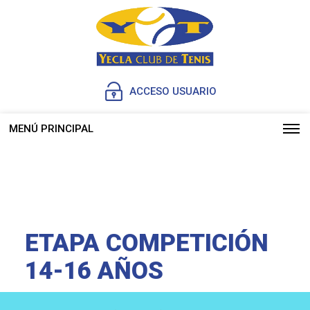
ACCESO USUARIO
MENÚ PRINCIPAL
ETAPA COMPETICIÓN
14-16 AÑOS