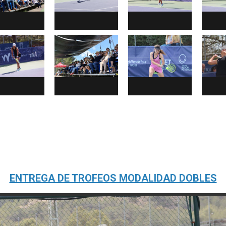
ENTREGA DE TROFEOS MODALIDAD DOBLES