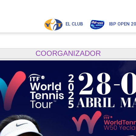
EL CLUB
IBP OPEN 2
COORGANIZADOR