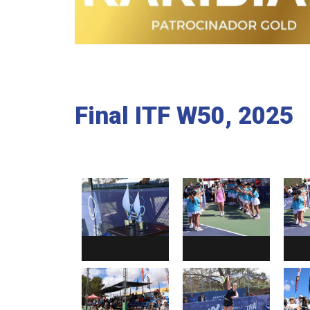
Final ITF W50, 2025