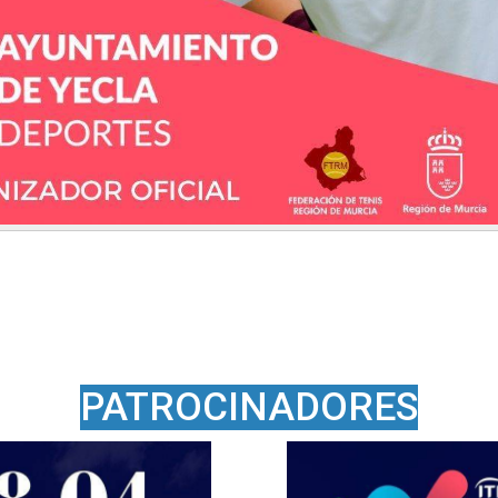
PATROCINADORES