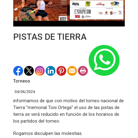
PISTAS DE TIERRA
Torneos
04/06/2024
informamos de que con motivo del torneo nacional de
Tierra "memorial Toni Ortega" el uso de las pistas de
tierra se verá reducido en función de los horarios de
los partidos del torneo.
Rogamos disculpen las molestias.