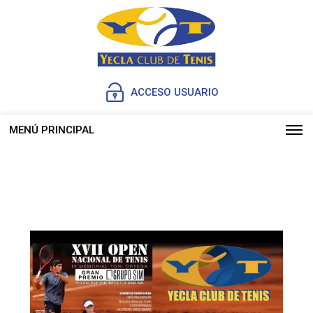
ACCESO USUARIO
MENÚ PRINCIPAL