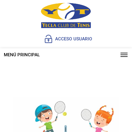
ACCESO USUARIO
MENÚ PRINCIPAL