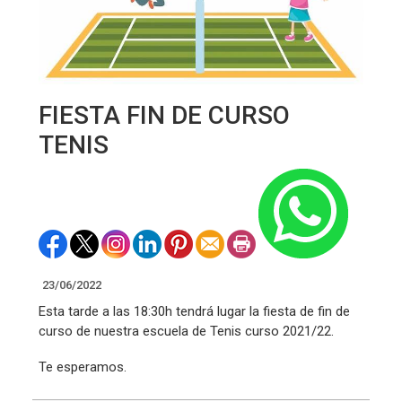
FIESTA FIN DE CURSO
TENIS
23/06/2022
Esta tarde a las 18:30h tendrá lugar la fiesta de fin de
curso de nuestra escuela de Tenis curso 2021/22.
Te esperamos.