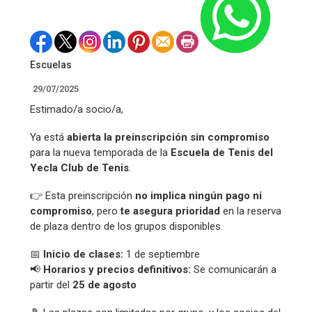
Escuelas
29/07/2025
Estimado/a socio/a,
Ya está
abierta la preinscripción sin compromiso
para la nueva temporada de la
Escuela de Tenis del
Yecla Club de Tenis
.
👉 Esta preinscripción
no implica ningún pago ni
compromiso
, pero
te asegura prioridad
en la reserva
de plaza dentro de los grupos disponibles.
📅
Inicio de clases:
1 de septiembre
📢
Horarios y precios definitivos:
Se comunicarán a
partir del
25 de agosto