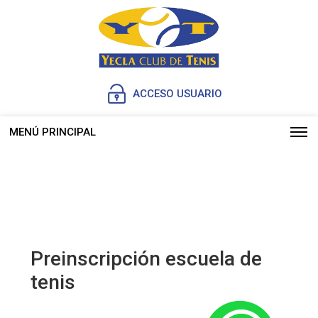
ACCESO USUARIO
MENÚ PRINCIPAL
Preinscripción escuela de
tenis